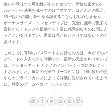
違いを意味する可能性があるためです。新鮮な最大のロー
ルオーバー基準を減らすのは当然です。ほとんどの場合、
35 倍以上の賭け条件を承認することはお勧めしません。
ボーナスサイズ – インセンティブは、完全に無料で数多く
回転するチャンスを提供する非常に感覚的なものに聞こえ
ることがありますが、通常は見た目どおりではないものも
あります。
これまでに有利なパスワードをお持ちの方は、今がそのパ
スワードを入力できる時期です。最新の完全無料リボルブ
は、インターネット カジノのメンバーシップにクレジッ
トされました。最新の完全フリースピンは、利用規約の点
からオンラインカジノによって詳細に説明されているよう
に、特定のゲームをカバーしています。