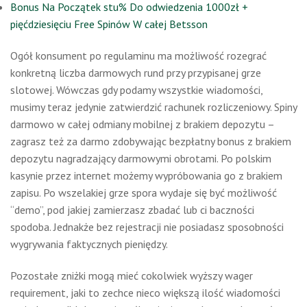
Bonus Na Początek stu% Do odwiedzenia 1000zł +
pięćdziesięciu Free Spinów W całej Betsson
Ogół konsument po regulaminu ma możliwość rozegrać
konkretną liczba darmowych rund przy przypisanej grze
slotowej. Wówczas gdy podamy wszystkie wiadomości,
musimy teraz jedynie zatwierdzić rachunek rozliczeniowy. Spiny
darmowo w całej odmiany mobilnej z brakiem depozytu –
zagrasz też za darmo zdobywając bezpłatny bonus z brakiem
depozytu nagradzający darmowymi obrotami. Po polskim
kasynie przez internet możemy wypróbowania go z brakiem
zapisu. Po wszelakiej grze spora wydaje się być możliwość
“demo”, pod jakiej zamierzasz zbadać lub ci baczności
spodoba. Jednakże bez rejestracji nie posiadasz sposobności
wygrywania faktycznych pieniędzy.
Pozostałe zniżki mogą mieć cokolwiek wyższy wager
requirement, jaki to zechce nieco większą ilość wiadomości