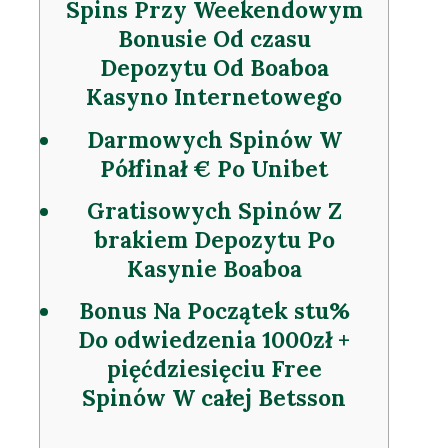
Spins Przy Weekendowym
Bonusie Od czasu
Depozytu Od Boaboa
Kasyno Internetowego
Darmowych Spinów W
Półfinał € Po Unibet
Gratisowych Spinów Z
brakiem Depozytu Po
Kasynie Boaboa
Bonus Na Początek stu%
Do odwiedzenia 1000zł +
pięćdziesięciu Free
Spinów W całej Betsson