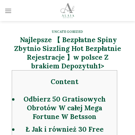
Skip
to
content
UNCATEGORIZED
️️️️ Najlepsze 【 Bezpłatne Spiny
Zbytnio Sizzling Hot Bezpłatnie
Rejestracje 】w polsce Z
brakiem Depozytuh1>
Content
Odbierz 50 Gratisowych
Obrotów W całej Mega
Fortune W Betsson
Ł Jak i również 30 Free