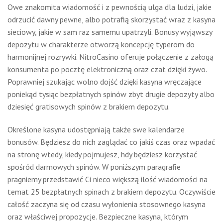
Owe znakomita wiadomość i z pewnością ulga dla ludzi, jakie
odrzucić dawny pewne, albo potrafią skorzystać wraz z kasyna
sieciowy, jakie w sam raz samemu upatrzyli. Bonusy wyjąwszy
depozytu w charakterze otworzą koncepcję typerom do
harmonijnej rozrywki. NitroCasino oferuje połączenie z załogą
konsumenta po pocztę elektroniczną oraz czat dzięki żywo.
Poprawniej szukając wolno dojść dzięki kasyna wręczające
poniekąd tysiąc bezpłatnych spinów zbyt drugie depozyty albo
dziesięć gratisowych spinów z brakiem depozytu.
Określone kasyna udostępniają także swe kalendarze
bonusów. Będziesz do nich zaglądać co jakiś czas oraz wpadać
na stronę wtedy, kiedy pojmujesz, hdy będziesz korzystać
spośród darmowych spinów. W poniższym paragrafie
pragniemy przedstawić Ci nieco większą ilość wiadomości na
temat 25 bezpłatnych spinach z brakiem depozytu. Oczywiście
całość zaczyna się od czasu wyłonienia stosownego kasyna
oraz właściwej propozycje. Bezpieczne kasyna, którym