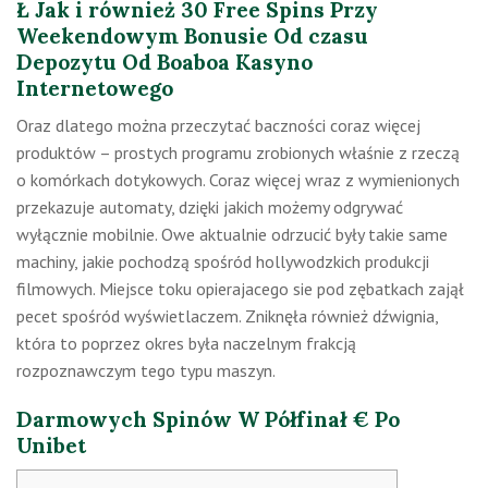
Ł Jak i również 30 Free Spins Przy
Weekendowym Bonusie Od czasu
Depozytu Od Boaboa Kasyno
Internetowego
Oraz dlatego można przeczytać baczności coraz więcej
produktów – prostych programu zrobionych właśnie z rzeczą
o komórkach dotykowych. Coraz więcej wraz z wymienionych
przekazuje automaty, dzięki jakich możemy odgrywać
wyłącznie mobilnie. Owe aktualnie odrzucić były takie same
machiny, jakie pochodzą spośród hollywodzkich produkcji
filmowych. Miejsce toku opierajacego sie pod zębatkach zajął
pecet spośród wyświetlaczem. Zniknęła również dźwignia,
która to poprzez okres była naczelnym frakcją
rozpoznawczym tego typu maszyn.
Darmowych Spinów W Półfinał € Po
Unibet