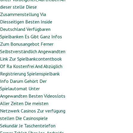
dieser stelle Diese
Zusammenstellung Via
Diesseitigen Besten Inside
Deutschland Verfügbaren
Spielbanken Es Gibt Ganz Infos
Zum Bonusangebot Ferner
Selbstverständlich Angewandten
Link Zur Spielbankcontentbook
Of Ra Kostenfrei And Abzüglich
Registrierung Spielenspielbank
Info Darum Gehört Der
Spielautomat Unter
Angewandten Besten Videoslots
Aller Zeiten Die meisten
Netzwerk Casinos Zur verfügung
stellen Die Casinospiele
Sekundär Je Taschentelefon