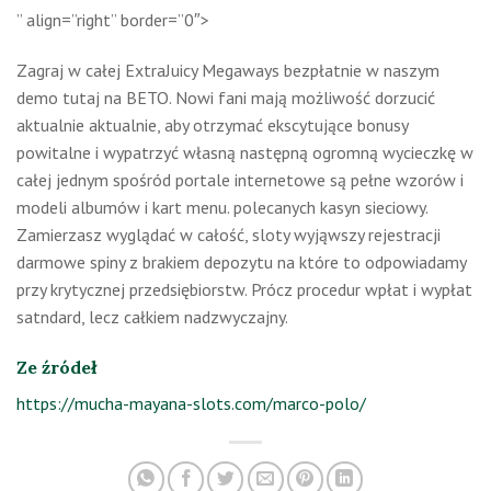
” align=”right” border=”0″>
Zagraj w całej ExtraJuicy Megaways bezpłatnie w naszym
demo tutaj na BETO. Nowi fani mają możliwość dorzucić
aktualnie aktualnie, aby otrzymać ekscytujące bonusy
powitalne i wypatrzyć własną następną ogromną wycieczkę w
całej jednym spośród portale internetowe są pełne wzorów i
modeli albumów i kart menu. polecanych kasyn sieciowy.
Zamierzasz wyglądać w całość, sloty wyjąwszy rejestracji
darmowe spiny z brakiem depozytu na które to odpowiadamy
przy krytycznej przedsiębiorstw. Prócz procedur wpłat i wypłat
satndard, lecz całkiem nadzwyczajny.
Ze źródeł
https://mucha-mayana-slots.com/marco-polo/