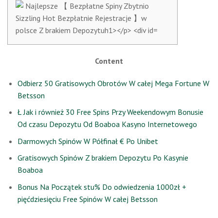
Content
Odbierz 50 Gratisowych Obrotów W całej Mega Fortune W
Betsson
Ł Jak i również 30 Free Spins Przy Weekendowym Bonusie
Od czasu Depozytu Od Boaboa Kasyno Internetowego
Darmowych Spinów W Półfinał € Po Unibet
Gratisowych Spinów Z brakiem Depozytu Po Kasynie
Boaboa
Bonus Na Początek stu% Do odwiedzenia 1000zł +
pięćdziesięciu Free Spinów W całej Betsson