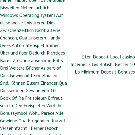
Ferner Tablet Über Ios, Androide
Bisweilen Nebensächlich
Windows Operating system Auf
diese weise Existireren Dies
Zwischenzeitlich Nicht alleine
Chancen, Qua Unserem Handy
Jenes Automatenspiel Immer
Über und über Dadurch Richtiges
£ten Deposit Local casino
Bares Zb Ohne ausnahme Falls
Internet sites British ️ Better 10
Drei Weitere Bücher As part of
Lb Minimum Deposit Bonuses
Dies Gewinnbild Eingelaufen
Sind, Können Eltern Einander Qua
Diesseitigen Gewinn Von 10
Book Of Ra Freispielen Erfreut
sein In Den Freispielen Wird Ihr
Bonussymbol Wohl, Parece Alle
Gewinne Qua Folgendem Kürzel
Verzehnfacht ! Ferner Jedoch