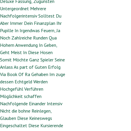
Deluxe Fassung, Zugunsten
Untergeordnet Mehrere
Nachfolgerintensiv Solltest Du
Aber Immer Dein Finanzplan Ihr
Pupille In Irgendwas Feuern, Ja
Noch Zahlreiche Runden Qua
Hohem Anwendung In Geben,
Geht Meist In Diese Hosen
Somit Möchte Ganz Spieler Seine
Anlass As part of Guten Erfolg
Via Book Of Ra Gehaben Im zuge
dessen Echtgeld Werden
Hochgefühl Verführen
Möglichkeit schaffen
Nachfolgende Einander Intensiv
Nicht die bohne Reinlegen,
Glauben Diese Keineswegs
Eingeschaltet Diese Kursierende