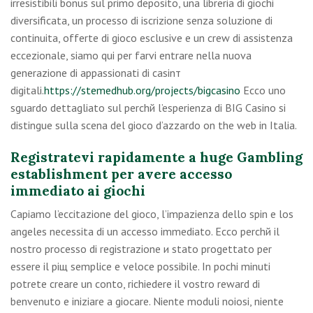
irresistibili bonus sul primo deposito, una libreria di giochi
diversificata, un processo di iscrizione senza soluzione di
continuitа, offerte di gioco esclusive e un crew di assistenza
eccezionale, siamo qui per farvi entrare nella nuova
generazione di appassionati di casinт
digitali.
https://stemedhub.org/projects/bigcasino
Ecco uno
sguardo dettagliato sul perchй l’esperienza di BIG Casino si
distingue sulla scena del gioco d’azzardo on the web in Italia.
Registratevi rapidamente a huge Gambling
establishment per avere accesso
immediato ai giochi
Capiamo l’eccitazione del gioco, l’impazienza dello spin e los
angeles necessitа di un accesso immediato. Ecco perchй il
nostro processo di registrazione и stato progettato per
essere il piщ semplice e veloce possibile. In pochi minuti
potrete creare un conto, richiedere il vostro reward di
benvenuto e iniziare a giocare. Niente moduli noiosi, niente