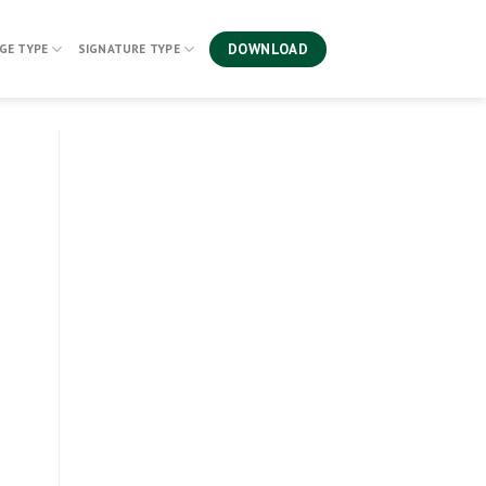
DOWNLOAD
GE TYPE
SIGNATURE TYPE