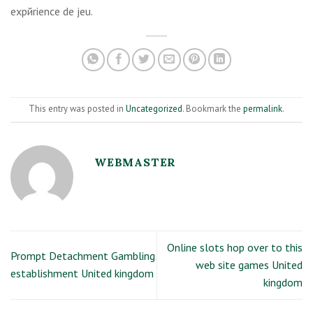
expйrience de jeu.
This entry was posted in
Uncategorized
. Bookmark the
permalink
.
WEBMASTER
Online slots hop over to this
Prompt Detachment Gambling
web site games United
establishment United kingdom
kingdom