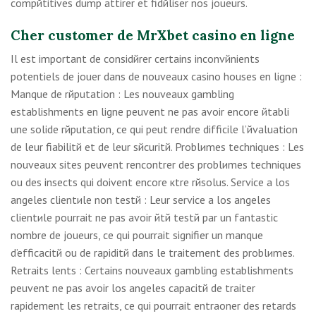
compйtitives dump attirer et fidйliser nos joueurs.
Cher customer de MrXbet casino en ligne
Il est important de considйrer certains inconvйnients
potentiels de jouer dans de nouveaux casino houses en ligne :
Manque de rйputation : Les nouveaux gambling
establishments en ligne peuvent ne pas avoir encore йtabli
une solide rйputation, ce qui peut rendre difficile l’йvaluation
de leur fiabilitй et de leur sйcuritй. Problиmes techniques : Les
nouveaux sites peuvent rencontrer des problиmes techniques
ou des insects qui doivent encore кtre rйsolus. Service а los
angeles clientиle non testй : Leur service а los angeles
clientиle pourrait ne pas avoir йtй testй par un fantastic
nombre de joueurs, ce qui pourrait signifier un manque
d’efficacitй ou de rapiditй dans le traitement des problиmes.
Retraits lents : Certains nouveaux gambling establishments
peuvent ne pas avoir los angeles capacitй de traiter
rapidement les retraits, ce qui pourrait entraоner des retards