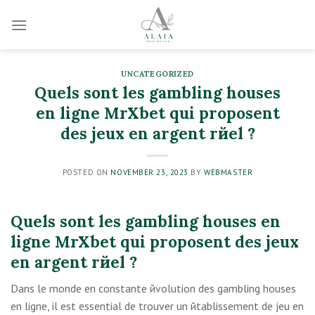
Skip
to
content
UNCATEGORIZED
Quels sont les gambling houses
en ligne MrXbet qui proposent
des jeux en argent rйel ?
POSTED ON
NOVEMBER 23, 2023
BY
WEBMASTER
Quels sont les gambling houses en
ligne MrXbet qui proposent des jeux
en argent rйel ?
Dans le monde en constante йvolution des gambling houses
en ligne, il est essential de trouver un йtablissement de jeu en