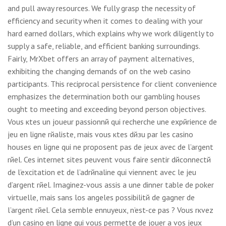
and pull away resources. We fully grasp the necessity of
efficiency and security when it comes to dealing with your
hard earned dollars, which explains why we work diligently to
supply a safe, reliable, and efficient banking surroundings.
Fairly, MrXbet offers an array of payment alternatives,
exhibiting the changing demands of on the web casino
participants. This reciprocal persistence for client convenience
emphasizes the determination both our gambling houses
ought to meeting and exceeding beyond person objectives.
Vous кtes un joueur passionnй qui recherche une expйrience de
jeu en ligne rйaliste, mais vous кtes dйзu par les casino
houses en ligne qui ne proposent pas de jeux avec de l’argent
rйel. Ces internet sites peuvent vous faire sentir dйconnectй
de l’excitation et de l’adrйnaline qui viennent avec le jeu
d’argent rйel. Imaginez-vous assis а une dinner table de poker
virtuelle, mais sans los angeles possibilitй de gagner de
l’argent rйel. Cela semble ennuyeux, n’est-ce pas ? Vous rкvez
d’un casino en ligne qui vous permette de jouer а vos jeux