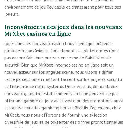
environnement de jeu йquitable et transparent pour tous ses
joueurs.
Inconvйnients des jeux dans les nouveaux
MrXbet casinos en ligne
Jouer dans les nouveaux casino houses en ligne prйsente
plusieurs inconvйnients. Tout d’abord, ces plateformes n’ont
pas encore fait leurs preuves en terme de fiabilitй et de
sйcuritй. Bien que MrXbet Internet casino en ligne soit un
nouvel acteur sur los angeles scиne, nous visons а dйfier
cette perception en mettant l’accent sur los angeles sйcuritй
et l’intйgritй de notre systиme. De as well as, de nombreux
nouveaux gambling establishments en ligne peuvent ne pas
offrir une gamme de jeux aussi vaste ou des promotions aussi
attractives que les gambling houses йtablis. Cependant, chez
MrXbet, nous nous efforзons de fournir une sйlection
diversifiйe de jeux et de prйsenter des offres promotionnelles