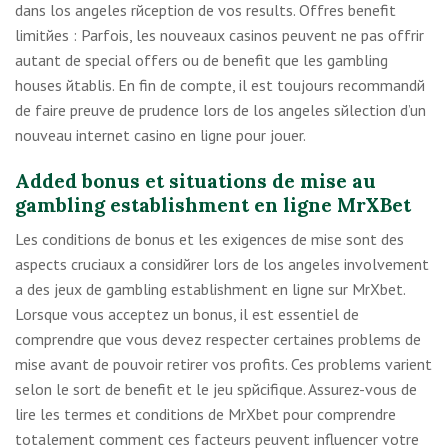
dans los angeles rйception de vos results. Offres benefit
limitйes : Parfois, les nouveaux casinos peuvent ne pas offrir
autant de special offers ou de benefit que les gambling
houses йtablis. En fin de compte, il est toujours recommandй
de faire preuve de prudence lors de los angeles sйlection d’un
nouveau internet casino en ligne pour jouer.
Added bonus et situations de mise au
gambling establishment en ligne MrXBet
Les conditions de bonus et les exigences de mise sont des
aspects cruciaux а considйrer lors de los angeles involvement
а des jeux de gambling establishment en ligne sur MrXbet.
Lorsque vous acceptez un bonus, il est essentiel de
comprendre que vous devez respecter certaines problems de
mise avant de pouvoir retirer vos profits. Ces problems varient
selon le sort de benefit et le jeu spйcifique. Assurez-vous de
lire les termes et conditions de MrXbet pour comprendre
totalement comment ces facteurs peuvent influencer votre