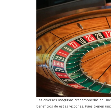
Las diversos máquinas tragamonedas en línea
beneficios de estas victorias. Pues tienen ún