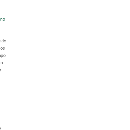
ino
rado
gos
mpo
ón
o
s