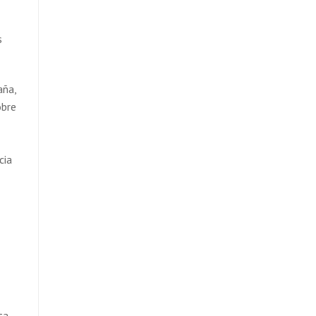
s
aña,
obre
cia
ta