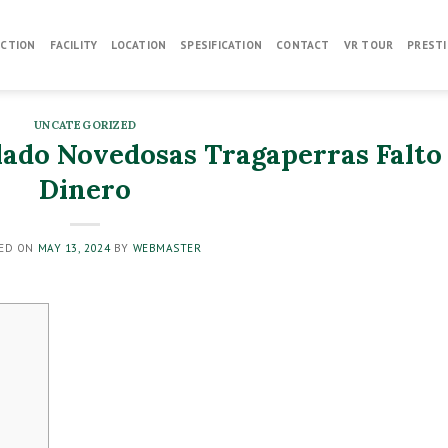
CTION
FACILITY
LOCATION
SPESIFICATION
CONTACT
VR TOUR
PRESTI
UNCATEGORIZED
ado Novedosas Tragaperras Falto
Dinero
ED ON
MAY 13, 2024
BY
WEBMASTER