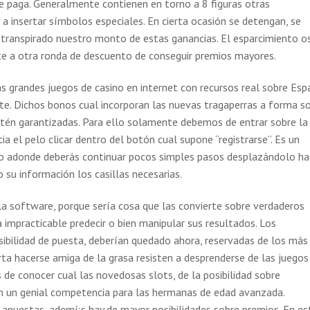
 paga. Generalmente contienen en torno a 8 figuras otras
 insertar símbolos especiales. En cierta ocasión se detengan, se
 transpirado nuestro monto de estas ganancias. El esparcimiento o
e a otra ronda de descuento de conseguir premios mayores.
 grandes juegos de casino en internet con recursos real sobre Esp
te. Dichos bonos cual incorporan las nuevas tragaperras a forma s
 estén garantizadas. Para ello solamente debemos de entrar sobre la
a el pelo clicar dentro del botón cual supone “registrarse”. Es un
do adonde deberás continuar pocos simples pasos desplazándolo ha
 su información los casillas necesarias.
 software, porque serí­a cosa que las convierte sobre verdaderos
 impracticable predecir o bien manipular sus resultados. Los
sibilidad de puesta, deberían quedado ahora, reservadas de los más
ta hacerse amiga de la grasa resisten a desprenderse de las juegos
de conocer cual las novedosas slots, de la posibilidad sobre
tan un genial competencia para las hermanas de edad avanzada.
 apuestas, ademí¡s hay de mayor posibilidades sobre premios. En es