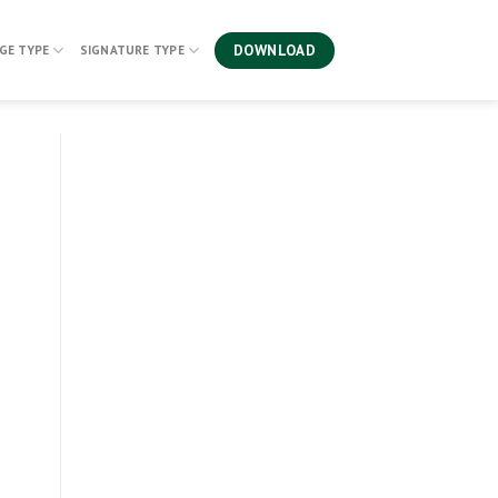
DOWNLOAD
GE TYPE
SIGNATURE TYPE