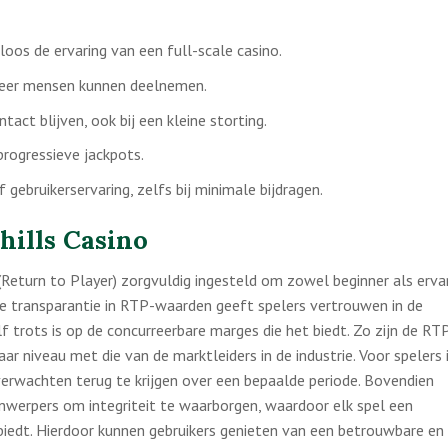
loos de ervaring van een full-scale casino.
meer mensen kunnen deelnemen.
tact blijven, ook bij een kleine storting.
rogressieve jackpots.
gebruikerservaring, zelfs bij minimale bijdragen.
hills Casino
(Return to Player) zorgvuldig ingesteld om zowel beginner als erva
 De transparantie in RTP-waarden geeft spelers vertrouwen in de
elf trots is op de concurreerbare marges die het biedt. Zo zijn de RT
aar niveau met die van de marktleiders in de industrie. Voor spelers 
 verwachten terug te krijgen over een bepaalde periode. Bovendien
jnwerpers om integriteit te waarborgen, waardoor elk spel een
biedt. Hierdoor kunnen gebruikers genieten van een betrouwbare en