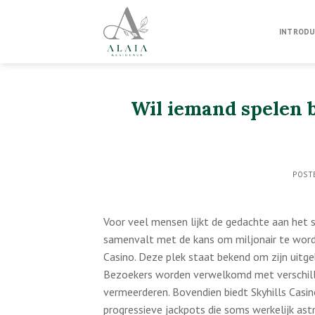
Skip
to
INTRODU
content
Wil iemand spelen b
POST
Voor veel mensen lijkt de gedachte aan het 
samenvalt met de kans om miljonair te worde
Casino. Deze plek staat bekend om zijn uitg
Bezoekers worden verwelkomd met verschille
vermeerderen. Bovendien biedt Skyhills Casin
progressieve jackpots die soms werkelijk as