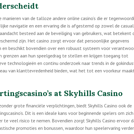
derscheidt
e manieren van de talloze andere online casino’s die er tegenwoord
delijke navigatie en een ervaring die is afgestemd op zowel de casual
l aandacht besteed aan de beveiliging van gebruikers, wat betekent 
 beschermd zijn. Het casino zorgt ervoor dat persoonlijke gegevens
 en beschikt bovendien over een robuust systeem voor verantwoo
 grenzen aan hun speelgedrag te stellen en krijgen toegang tot
ieve technologieën en continu onderzoek naar trends in de gokindus
veau van klanttevredenheid bieden, wat het tot een voorkeur maak
rtingscasino’s at Skyhills Casino
onder grote financiële verplichtingen, biedt Skyhills Casino ook de
ngscasino’s. Dit is een ideale kans voor beginnende spelers om zich 
r te veel risico te nemen. Bovendien zorgt Skyhills Casino ervoor d
stische promoties en bonussen, waardoor hun speelervaring verder