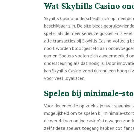
Wat Skyhills Casino on
Skyhills Casino onderscheidt zich op meerder
beschikbaar zijn. De site biedt gebruiksvrien
speler als de meer serieuze gokker. Er is vee
alle transacties bij Skyhills Casino volledig
nooit worden blootgesteld aan onbevoegden
gamen. Spelers voelen zich aangemoedigd om
ondersteuning als dat nodig is. Door innovat
kan Skyhills Casino voortdurend een hoog ni
voor veel loyalisten.
Spelen bij minimale-sto
Voor degenen die op zoek zijn naar spanning z
mogelijkheid om te spelen bij minimale-storti
de wereld van online casino’s te wagen zonde
zelfs deze spelers toegang hebben tot fanta