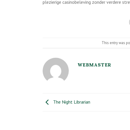
plezierige casinobeleving zonder verdere stre
This entry was p
WEBMASTER
The Night Librarian